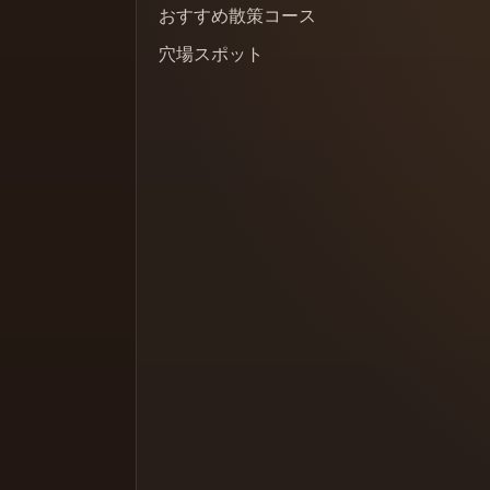
おすすめ散策コース
穴場スポット