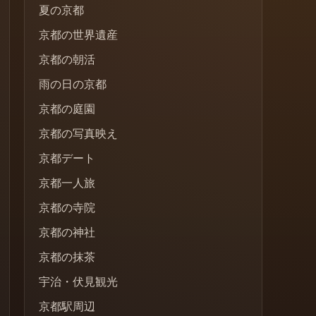
夏の京都
京都の世界遺産
京都の朝活
雨の日の京都
京都の庭園
京都の写真映え
京都デート
京都一人旅
京都の寺院
京都の神社
京都の抹茶
宇治・伏見観光
京都駅周辺