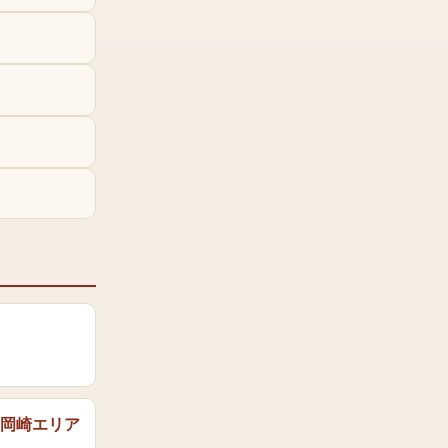
岡崎エリア