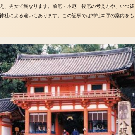
え、男女で異なります。前厄・本厄・後厄の考え方や、いつ祓
神社による違いもあります。この記事では神社本庁の案内をも