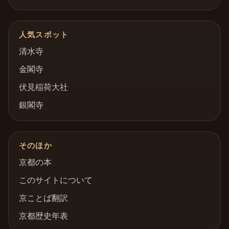
人気スポット
清水寺
金閣寺
伏見稲荷大社
銀閣寺
そのほか
京都の本
このサイトについて
京ことば翻訳
京都歴史年表