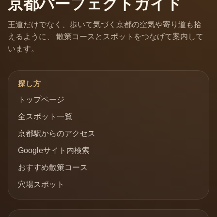
京都パーフェクトガイド
王道だけでなく、歩いて気づく京都の空気や寄り道も拾
えるように、 散策コースとスポットをつなげて案内して
います。
探し方
トップページ
全スポット一覧
京都駅からのアクセス
Googleサイト内検索
おすすめ散策コース
穴場スポット