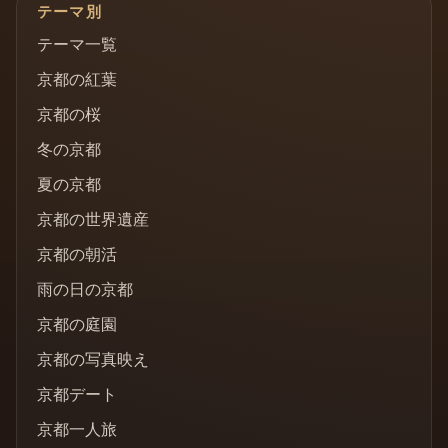
テーマ別
テーマ一覧
京都の紅葉
京都の桜
冬の京都
夏の京都
京都の世界遺産
京都の朝活
雨の日の京都
京都の庭園
京都の写真映え
京都デート
京都一人旅