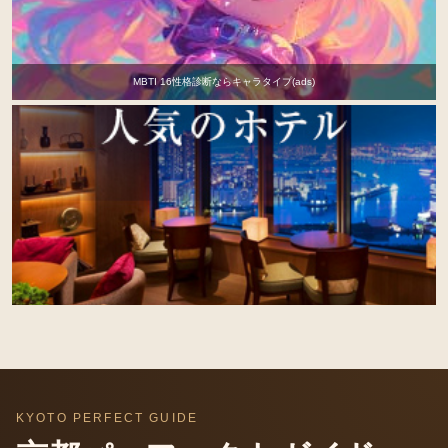
MBTI 16性格診断ならキャラタイプ(ads)
KYOTO PERFECT GUIDE