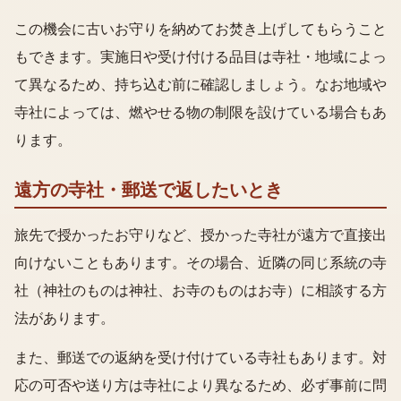
この機会に古いお守りを納めてお焚き上げしてもらうこと
もできます。実施日や受け付ける品目は寺社・地域によっ
て異なるため、持ち込む前に確認しましょう。なお地域や
寺社によっては、燃やせる物の制限を設けている場合もあ
ります。
遠方の寺社・郵送で返したいとき
旅先で授かったお守りなど、授かった寺社が遠方で直接出
向けないこともあります。その場合、近隣の同じ系統の寺
社（神社のものは神社、お寺のものはお寺）に相談する方
法があります。
また、郵送での返納を受け付けている寺社もあります。対
応の可否や送り方は寺社により異なるため、必ず事前に問