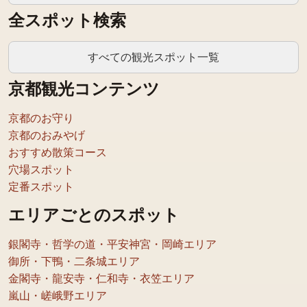
全スポット検索
すべての観光スポット一覧
京都観光コンテンツ
京都のお守り
京都のおみやげ
おすすめ散策コース
穴場スポット
定番スポット
エリアごとのスポット
銀閣寺・哲学の道・平安神宮・岡崎エリア
御所・下鴨・二条城エリア
金閣寺・龍安寺・仁和寺・衣笠エリア
嵐山・嵯峨野エリア