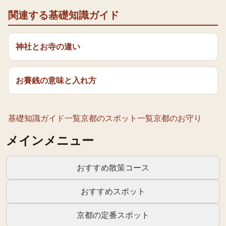
関連する基礎知識ガイド
神社とお寺の違い
お賽銭の意味と入れ方
基礎知識ガイド一覧
京都のスポット一覧
京都のお守り
メインメニュー
おすすめ散策コース
おすすめスポット
京都の定番スポット