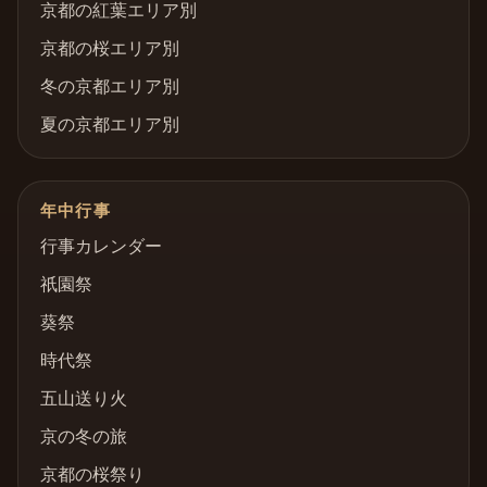
京都の紅葉エリア別
京都の桜エリア別
冬の京都エリア別
夏の京都エリア別
年中行事
行事カレンダー
祇園祭
葵祭
時代祭
五山送り火
京の冬の旅
京都の桜祭り