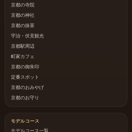
京都の寺院
京都の神社
京都の抹茶
宇治・伏見観光
京都駅周辺
町家カフェ
京都の御朱印
定番スポット
京都のおみやげ
京都のお守り
モデルコース
モデルコース一覧