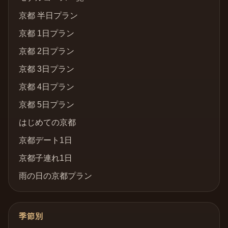
京都 半日プラン
京都 1日プラン
京都 2日プラン
京都 3日プラン
京都 4日プラン
京都 5日プラン
はじめての京都
京都デート1日
京都子連れ1日
雨の日の京都プラン
季節別