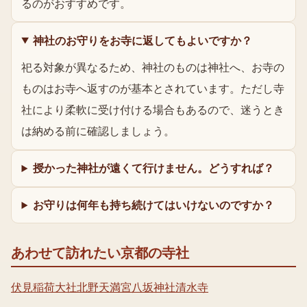
るのがおすすめです。
神社のお守りをお寺に返してもよいですか？
祀る対象が異なるため、神社のものは神社へ、お寺の
ものはお寺へ返すのが基本とされています。ただし寺
社により柔軟に受け付ける場合もあるので、迷うとき
は納める前に確認しましょう。
授かった神社が遠くて行けません。どうすれば？
お守りは何年も持ち続けてはいけないのですか？
あわせて訪れたい京都の寺社
伏見稲荷大社
北野天満宮
八坂神社
清水寺