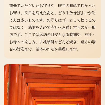
旅先でいただいたお守りや、昨年の初詣で授かった
お守り。役目を終えたあと、どう手放せばよいか迷
う方は多いものです。お守りはゴミとして捨てるの
ではなく、感謝を込めて寺社へお返しするのが一般
的です。ここでは返納の目安となる時期や、神社・
お寺への返し方、古札納所やどんど焼き、遠方の場
合の対応まで、基本の作法を整理します。