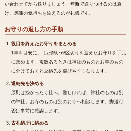
い合わせてから送りましょう。無断で送りつけるのは避
け、感謝の気持ちを添えるのが礼儀です。
お守りの返し方
の手順
役目を終えたお守りをまとめる
1年を目安に、また願いが区切りを迎えたお守りを手元
に集めます。複数あるときは神社のものとお寺のもの
に分けておくと返納先を選びやすくなります。
返納先を決める
原則は授かった寺社へ。難しければ、神社のものは別
の神社、お寺のものは別のお寺へ相談します。郵送可
否は事前に確認します。
古札納所に納める