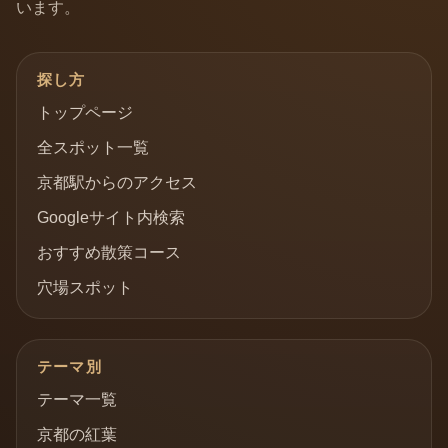
います。
探し方
トップページ
全スポット一覧
京都駅からのアクセス
Googleサイト内検索
おすすめ散策コース
穴場スポット
テーマ別
テーマ一覧
京都の紅葉