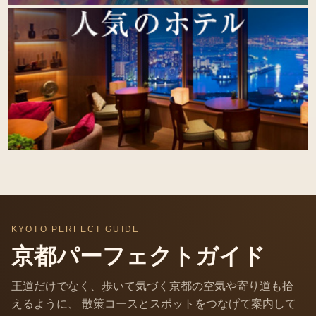
KYOTO PERFECT GUIDE
京都パーフェクトガイド
王道だけでなく、歩いて気づく京都の空気や寄り道も拾
えるように、 散策コースとスポットをつなげて案内して