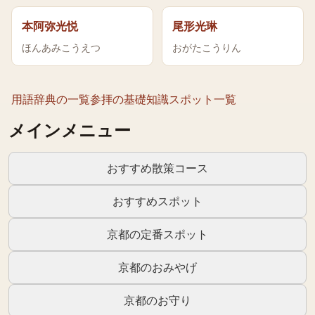
本阿弥光悦
尾形光琳
ほんあみこうえつ
おがたこうりん
用語辞典の一覧
参拝の基礎知識
スポット一覧
メインメニュー
おすすめ散策コース
おすすめスポット
京都の定番スポット
京都のおみやげ
京都のお守り