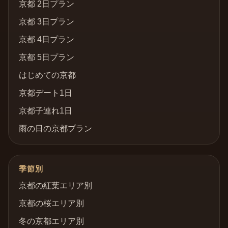
京都 2日プラン
京都 3日プラン
京都 4日プラン
京都 5日プラン
はじめての京都
京都デート1日
京都子連れ1日
雨の日の京都プラン
季節別
京都の紅葉エリア別
京都の桜エリア別
冬の京都エリア別