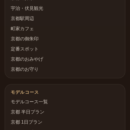
宇治・伏見観光
京都駅周辺
町家カフェ
京都の御朱印
定番スポット
京都のおみやげ
京都のお守り
モデルコース
モデルコース一覧
京都 半日プラン
京都 1日プラン