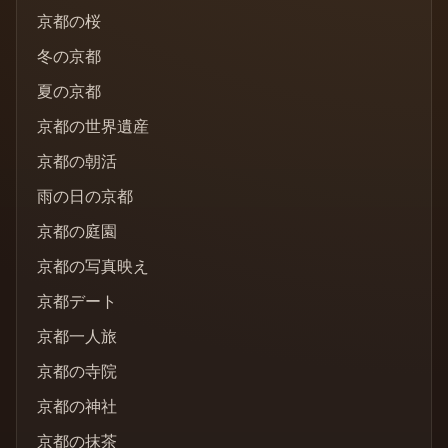
京都の桜
冬の京都
夏の京都
京都の世界遺産
京都の朝活
雨の日の京都
京都の庭園
京都の写真映え
京都デート
京都一人旅
京都の寺院
京都の神社
京都の抹茶