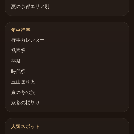
夏の京都エリア別
年中行事
行事カレンダー
祇園祭
葵祭
時代祭
五山送り火
京の冬の旅
京都の桜祭り
人気スポット