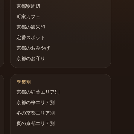
京都駅周辺
町家カフェ
京都の御朱印
定番スポット
京都のおみやげ
京都のお守り
季節別
京都の紅葉エリア別
京都の桜エリア別
冬の京都エリア別
夏の京都エリア別