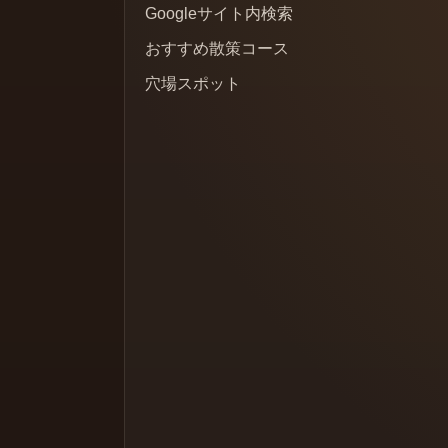
Googleサイト内検索
おすすめ散策コース
穴場スポット