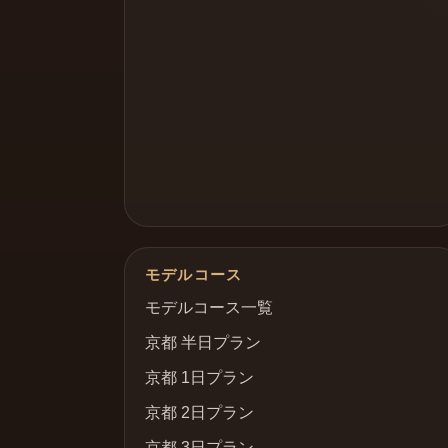
モデルコース
モデルコース一覧
京都 半日プラン
京都 1日プラン
京都 2日プラン
京都 3日プラン