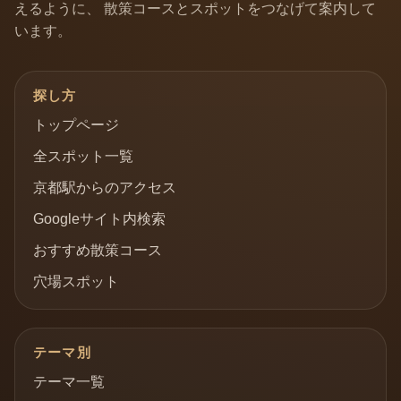
えるように、 散策コースとスポットをつなげて案内して
います。
探し方
トップページ
全スポット一覧
京都駅からのアクセス
Googleサイト内検索
おすすめ散策コース
穴場スポット
テーマ別
テーマ一覧