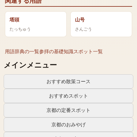
関連する用語
塔頭
山号
たっちゅう
さんごう
用語辞典の一覧
参拝の基礎知識
スポット一覧
メインメニュー
おすすめ散策コース
おすすめスポット
京都の定番スポット
京都のおみやげ