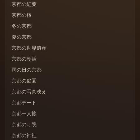
京都の紅葉
京都の桜
冬の京都
夏の京都
京都の世界遺産
京都の朝活
雨の日の京都
京都の庭園
京都の写真映え
京都デート
京都一人旅
京都の寺院
京都の神社