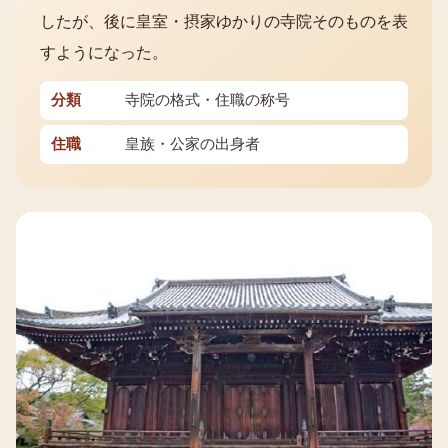
したが、後に皇室・摂家ゆかりの寺院そのものを表
すようになった。
分類
寺院の格式・住職の称号
住職
皇族・公家の出身者