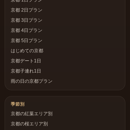
京都 2日プラン
京都 3日プラン
京都 4日プラン
京都 5日プラン
はじめての京都
京都デート1日
京都子連れ1日
雨の日の京都プラン
季節別
京都の紅葉エリア別
京都の桜エリア別