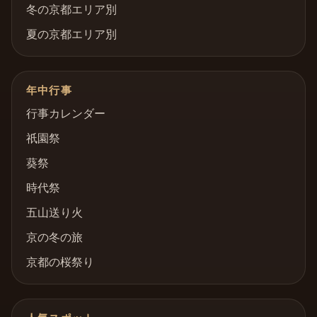
冬の京都エリア別
夏の京都エリア別
年中行事
行事カレンダー
祇園祭
葵祭
時代祭
五山送り火
京の冬の旅
京都の桜祭り