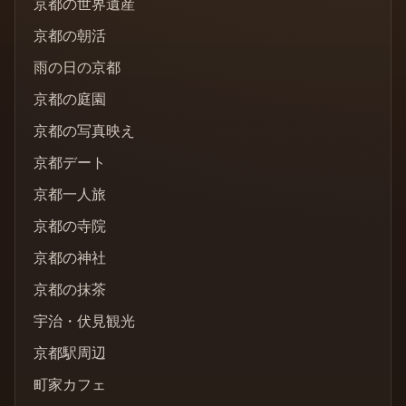
京都の世界遺産
京都の朝活
雨の日の京都
京都の庭園
京都の写真映え
京都デート
京都一人旅
京都の寺院
京都の神社
京都の抹茶
宇治・伏見観光
京都駅周辺
町家カフェ