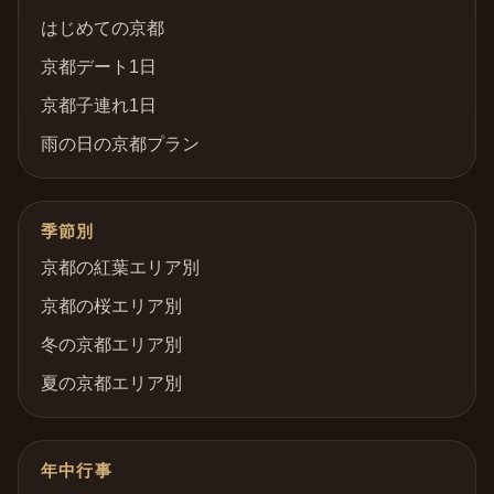
はじめての京都
京都デート1日
京都子連れ1日
雨の日の京都プラン
季節別
京都の紅葉エリア別
京都の桜エリア別
冬の京都エリア別
夏の京都エリア別
年中行事