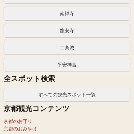
南禅寺
龍安寺
二条城
平安神宮
全スポット検索
すべての観光スポット一覧
京都観光コンテンツ
京都のお守り
京都のおみやげ