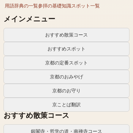
用語辞典の一覧
参拝の基礎知識
スポット一覧
メインメニュー
おすすめ散策コース
おすすめスポット
京都の定番スポット
京都のおみやげ
京都のお守り
京ことば翻訳
おすすめ散策コース
銀閣寺・哲学の道・南禅寺コース