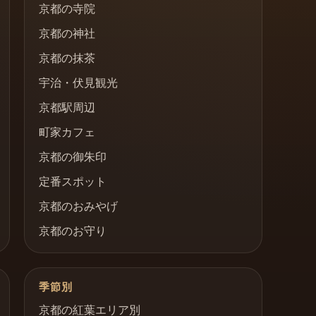
京都の寺院
京都の神社
京都の抹茶
宇治・伏見観光
京都駅周辺
町家カフェ
京都の御朱印
定番スポット
京都のおみやげ
京都のお守り
季節別
京都の紅葉エリア別