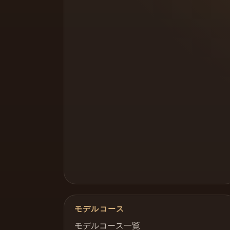
モデルコース
モデルコース一覧