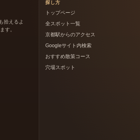
探し方
トップページ
も拾えるよ
全スポット一覧
います。
京都駅からのアクセス
Googleサイト内検索
おすすめ散策コース
穴場スポット