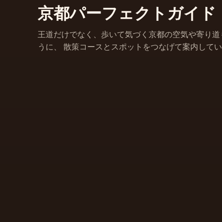
京都パーフェクトガイド
王道だけでなく、歩いて気づく京都の空気や寄り道
うに、 散策コースとスポットをつなげて案内して