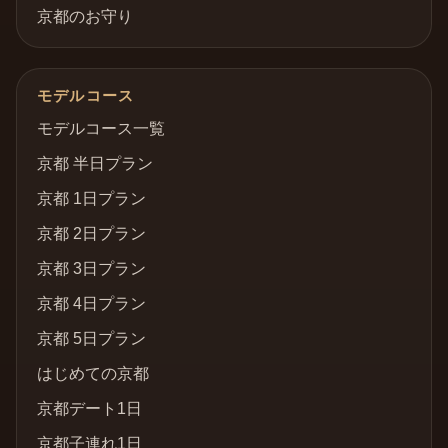
京都のお守り
モデルコース
モデルコース一覧
京都 半日プラン
京都 1日プラン
京都 2日プラン
京都 3日プラン
京都 4日プラン
京都 5日プラン
はじめての京都
京都デート1日
京都子連れ1日