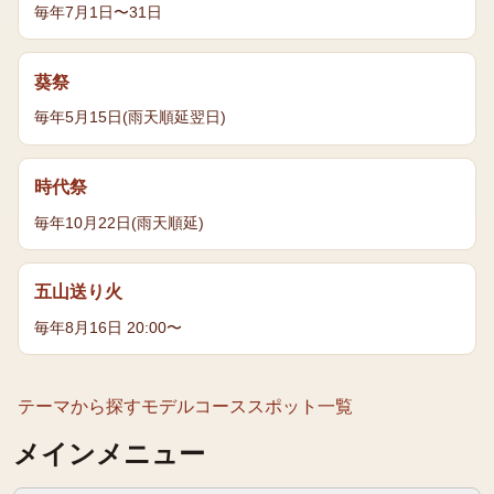
毎年7月1日〜31日
葵祭
毎年5月15日(雨天順延翌日)
時代祭
毎年10月22日(雨天順延)
五山送り火
毎年8月16日 20:00〜
テーマから探す
モデルコース
スポット一覧
メインメニュー