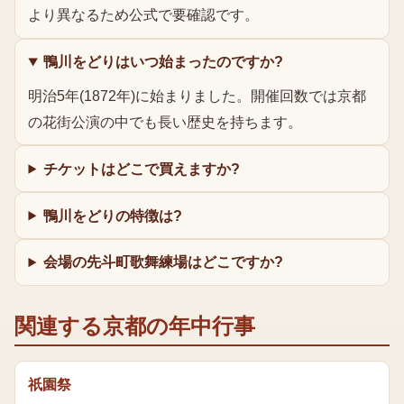
より異なるため公式で要確認です。
鴨川をどりはいつ始まったのですか?
明治5年(1872年)に始まりました。開催回数では京都
の花街公演の中でも長い歴史を持ちます。
チケットはどこで買えますか?
鴨川をどりの特徴は?
会場の先斗町歌舞練場はどこですか?
関連する京都の年中行事
祇園祭