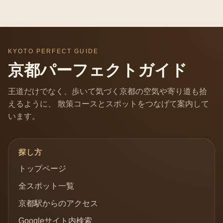
KYOTO PERFECT GUIDE
京都パーフェクトガイド
王道だけでなく、歩いて気づく京都の空気や寄り道も拾
えるように、 散策コースとスポットをつなげて案内して
います。
探し方
トップページ
全スポット一覧
京都駅からのアクセス
Googleサイト内検索