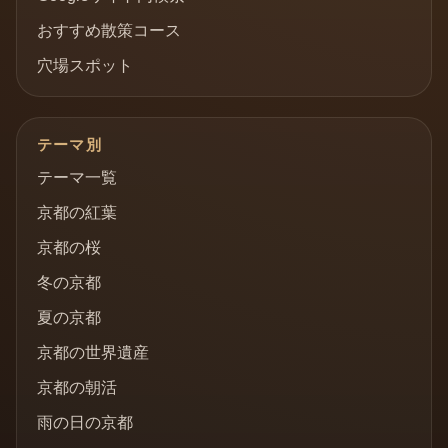
おすすめ散策コース
穴場スポット
テーマ別
テーマ一覧
京都の紅葉
京都の桜
冬の京都
夏の京都
京都の世界遺産
京都の朝活
雨の日の京都