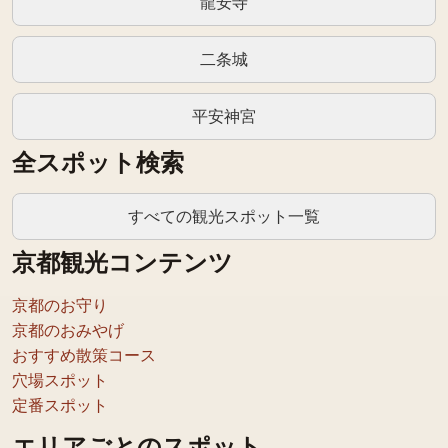
龍安寺
二条城
平安神宮
全スポット検索
すべての観光スポット一覧
京都観光コンテンツ
京都のお守り
京都のおみやげ
おすすめ散策コース
穴場スポット
定番スポット
エリアごとのスポット