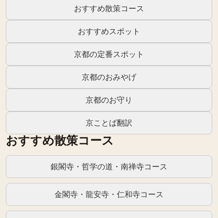
おすすめ散策コース
おすすめスポット
京都の定番スポット
京都のおみやげ
京都のお守り
京ことば翻訳
おすすめ散策コース
銀閣寺・哲学の道・南禅寺コース
金閣寺・龍安寺・仁和寺コース