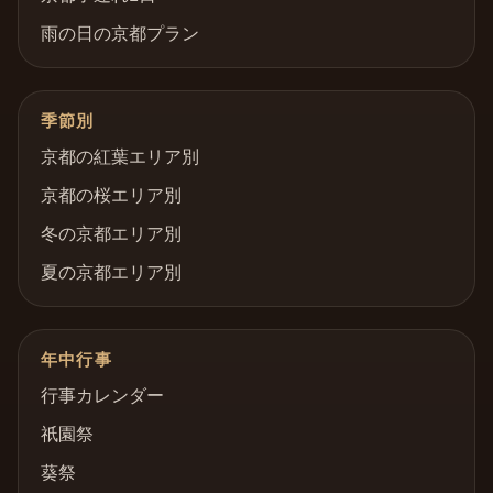
雨の日の京都プラン
季節別
京都の紅葉エリア別
京都の桜エリア別
冬の京都エリア別
夏の京都エリア別
年中行事
行事カレンダー
祇園祭
葵祭