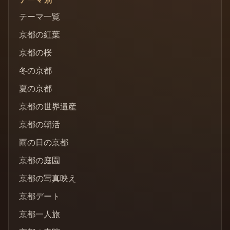
テーマ一覧
京都の紅葉
京都の桜
冬の京都
夏の京都
京都の世界遺産
京都の朝活
雨の日の京都
京都の庭園
京都の写真映え
京都デート
京都一人旅