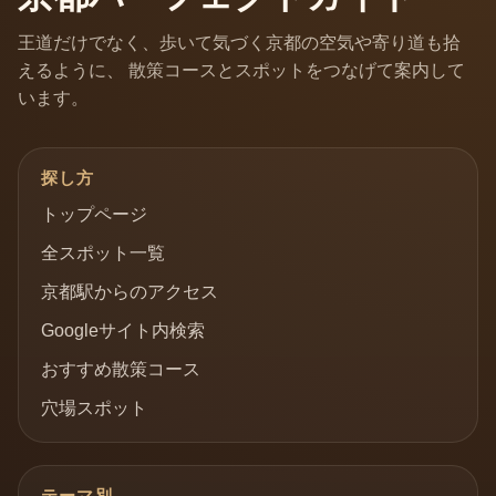
王道だけでなく、歩いて気づく京都の空気や寄り道も拾
えるように、 散策コースとスポットをつなげて案内して
います。
探し方
トップページ
全スポット一覧
京都駅からのアクセス
Googleサイト内検索
おすすめ散策コース
穴場スポット
テーマ別