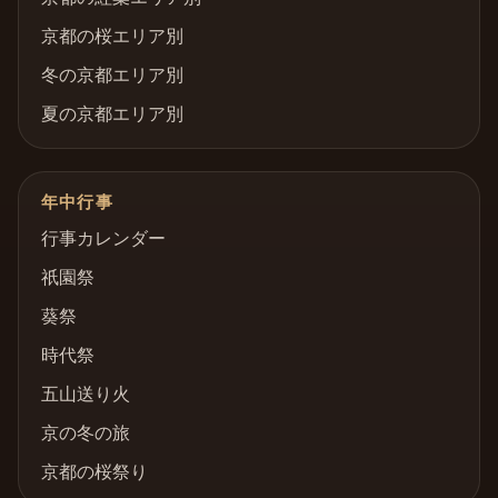
京都の桜エリア別
冬の京都エリア別
夏の京都エリア別
年中行事
行事カレンダー
祇園祭
葵祭
時代祭
五山送り火
京の冬の旅
京都の桜祭り