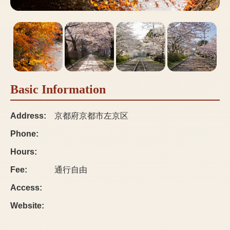
Basic Information
Address:
京都府京都市左京区
Phone:
Hours:
Fee:
通行自由
Access:
Website: