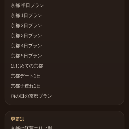
京都 半日プラン
京都 1日プラン
京都 2日プラン
京都 3日プラン
京都 4日プラン
京都 5日プラン
はじめての京都
京都デート1日
京都子連れ1日
雨の日の京都プラン
季節別
京都の紅葉エリア別