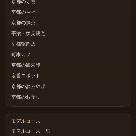
京都の寺院
京都の神社
京都の抹茶
宇治・伏見観光
京都駅周辺
町家カフェ
京都の御朱印
定番スポット
京都のおみやげ
京都のお守り
モデルコース
モデルコース一覧