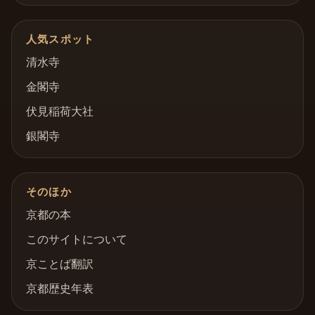
人気スポット
清水寺
金閣寺
伏見稲荷大社
銀閣寺
そのほか
京都の本
このサイトについて
京ことば翻訳
京都歴史年表