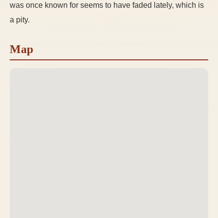
was once known for seems to have faded lately, which is
a pity.
Map