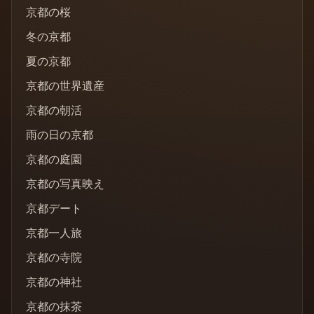
京都の桜
冬の京都
夏の京都
京都の世界遺産
京都の朝活
雨の日の京都
京都の庭園
京都の写真映え
京都デート
京都一人旅
京都の寺院
京都の神社
京都の抹茶