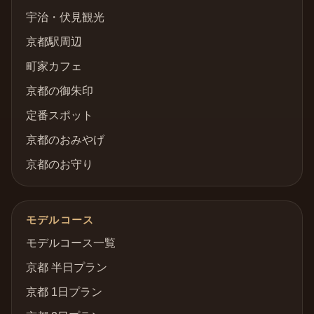
宇治・伏見観光
京都駅周辺
町家カフェ
京都の御朱印
定番スポット
京都のおみやげ
京都のお守り
モデルコース
モデルコース一覧
京都 半日プラン
京都 1日プラン