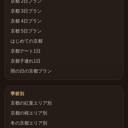
京都 2日プラン
京都 3日プラン
京都 4日プラン
京都 5日プラン
はじめての京都
京都デート1日
京都子連れ1日
雨の日の京都プラン
季節別
京都の紅葉エリア別
京都の桜エリア別
冬の京都エリア別