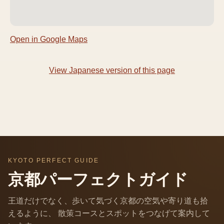
Open in Google Maps
View Japanese version of this page
KYOTO PERFECT GUIDE
京都パーフェクトガイド
王道だけでなく、歩いて気づく京都の空気や寄り道も拾
えるように、 散策コースとスポットをつなげて案内して