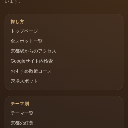
います。
探し方
トップページ
全スポット一覧
京都駅からのアクセス
Googleサイト内検索
おすすめ散策コース
穴場スポット
テーマ別
テーマ一覧
京都の紅葉