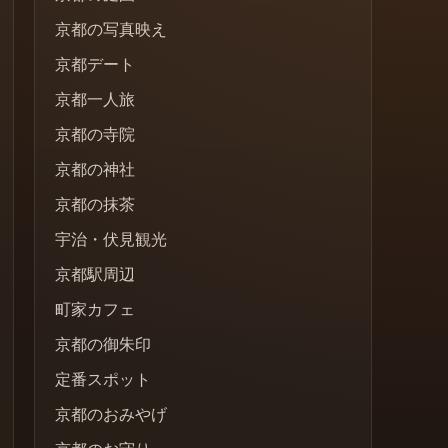
京都の写真映え
京都デート
京都一人旅
京都の寺院
京都の神社
京都の抹茶
宇治・伏見観光
京都駅周辺
町家カフェ
京都の御朱印
定番スポット
京都のおみやげ