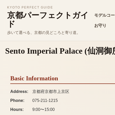
KYOTO PERFECT GUIDE
京都パーフェクトガイ
モデルコー
ド
お守り
歩いて選べる、京都の見どころと寄り道。
Sento Imperial Palace
(
仙洞御
Basic Information
Address:
京都府京都市上京区
Phone:
075-211-1215
Hours:
9:00〜15:00