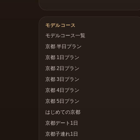
モデルコース
モデルコース一覧
京都 半日プラン
京都 1日プラン
京都 2日プラン
京都 3日プラン
京都 4日プラン
京都 5日プラン
はじめての京都
京都デート1日
京都子連れ1日