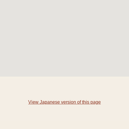
View Japanese version of this page