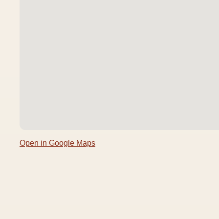
Open in Google Maps