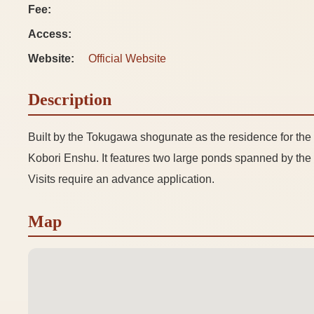
Fee:
Access:
Website:
Official Website
Description
Built by the Tokugawa shogunate as the residence for the 
Kobori Enshu. It features two large ponds spanned by the
Visits require an advance application.
Map