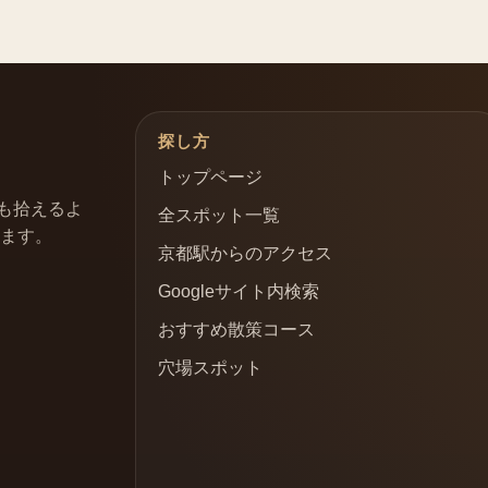
探し方
トップページ
も拾えるよ
全スポット一覧
います。
京都駅からのアクセス
Googleサイト内検索
おすすめ散策コース
穴場スポット