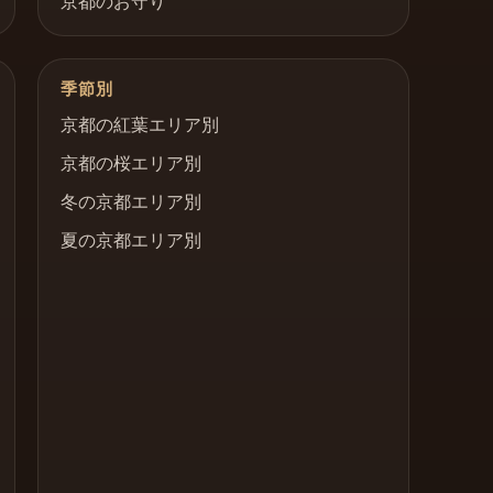
京都のお守り
季節別
京都の紅葉エリア別
京都の桜エリア別
冬の京都エリア別
夏の京都エリア別