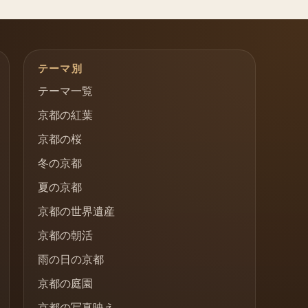
テーマ別
テーマ一覧
京都の紅葉
京都の桜
冬の京都
夏の京都
京都の世界遺産
京都の朝活
雨の日の京都
京都の庭園
京都の写真映え