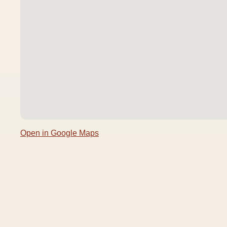
Open in Google Maps