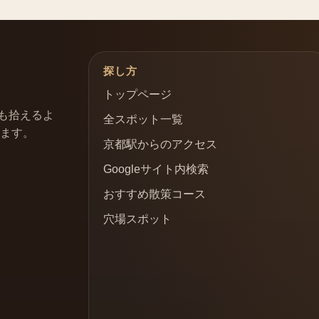
探し方
トップページ
も拾えるよ
全スポット一覧
います。
京都駅からのアクセス
Googleサイト内検索
おすすめ散策コース
穴場スポット