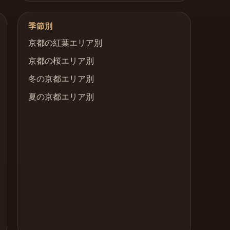
季節別
京都の紅葉エリア別
京都の桜エリア別
冬の京都エリア別
夏の京都エリア別