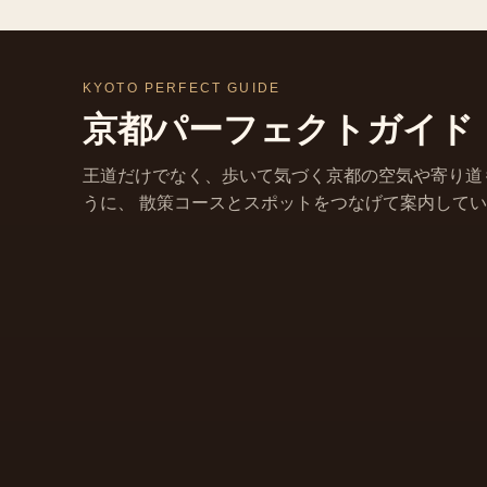
KYOTO PERFECT GUIDE
京都パーフェクトガイド
王道だけでなく、歩いて気づく京都の空気や寄り道
うに、 散策コースとスポットをつなげて案内して