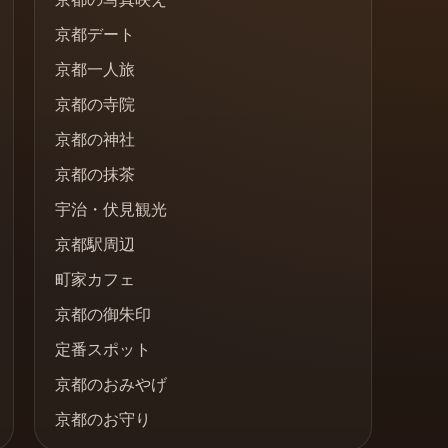
京都デート
京都一人旅
京都の寺院
京都の神社
京都の抹茶
宇治・伏見観光
京都駅周辺
町家カフェ
京都の御朱印
定番スポット
京都のおみやげ
京都のお守り