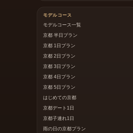
モデルコース
モデルコース一覧
京都 半日プラン
京都 1日プラン
京都 2日プラン
京都 3日プラン
京都 4日プラン
京都 5日プラン
はじめての京都
京都デート1日
京都子連れ1日
雨の日の京都プラン