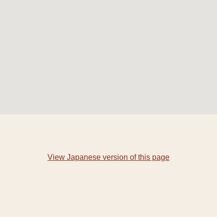
View Japanese version of this page