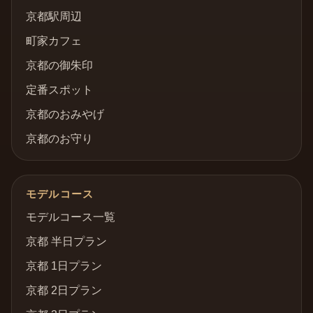
京都駅周辺
町家カフェ
京都の御朱印
定番スポット
京都のおみやげ
京都のお守り
モデルコース
モデルコース一覧
京都 半日プラン
京都 1日プラン
京都 2日プラン