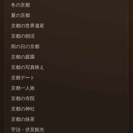
冬の京都
夏の京都
京都の世界遺産
京都の朝活
雨の日の京都
京都の庭園
京都の写真映え
京都デート
京都一人旅
京都の寺院
京都の神社
京都の抹茶
宇治・伏見観光