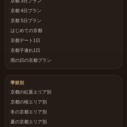
京都 3日プラン
京都 4日プラン
京都 5日プラン
はじめての京都
京都デート1日
京都子連れ1日
雨の日の京都プラン
季節別
京都の紅葉エリア別
京都の桜エリア別
冬の京都エリア別
夏の京都エリア別