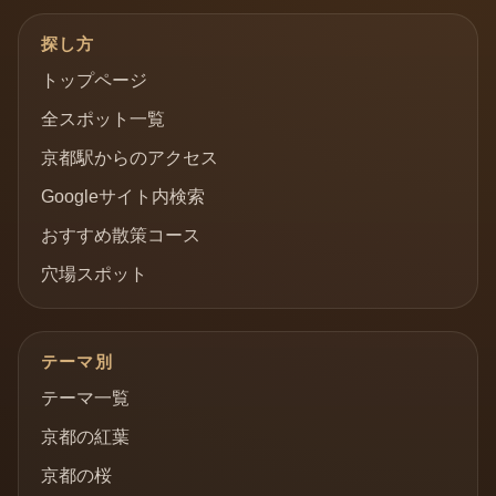
探し方
トップページ
全スポット一覧
京都駅からのアクセス
Googleサイト内検索
おすすめ散策コース
穴場スポット
テーマ別
テーマ一覧
京都の紅葉
京都の桜