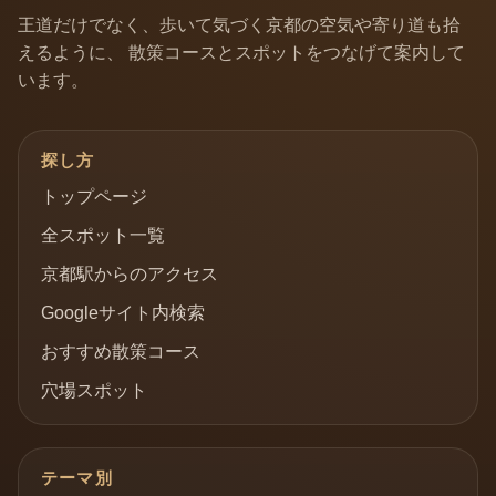
王道だけでなく、歩いて気づく京都の空気や寄り道も拾
えるように、 散策コースとスポットをつなげて案内して
います。
探し方
トップページ
全スポット一覧
京都駅からのアクセス
Googleサイト内検索
おすすめ散策コース
穴場スポット
テーマ別