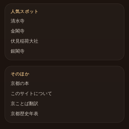
人気スポット
清水寺
金閣寺
伏見稲荷大社
銀閣寺
そのほか
京都の本
このサイトについて
京ことば翻訳
京都歴史年表