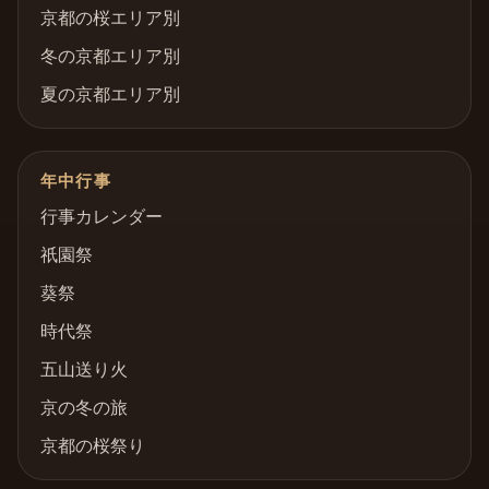
京都の桜エリア別
冬の京都エリア別
夏の京都エリア別
年中行事
行事カレンダー
祇園祭
葵祭
時代祭
五山送り火
京の冬の旅
京都の桜祭り