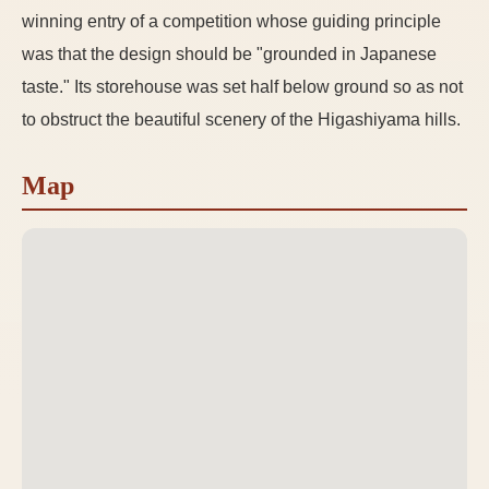
winning entry of a competition whose guiding principle
was that the design should be "grounded in Japanese
taste." Its storehouse was set half below ground so as not
to obstruct the beautiful scenery of the Higashiyama hills.
Map