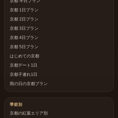
京都 半日プラン
京都 1日プラン
京都 2日プラン
京都 3日プラン
京都 4日プラン
京都 5日プラン
はじめての京都
京都デート1日
京都子連れ1日
雨の日の京都プラン
季節別
京都の紅葉エリア別