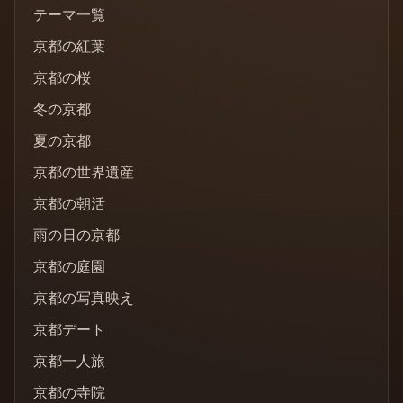
テーマ一覧
京都の紅葉
京都の桜
冬の京都
夏の京都
京都の世界遺産
京都の朝活
雨の日の京都
京都の庭園
京都の写真映え
京都デート
京都一人旅
京都の寺院