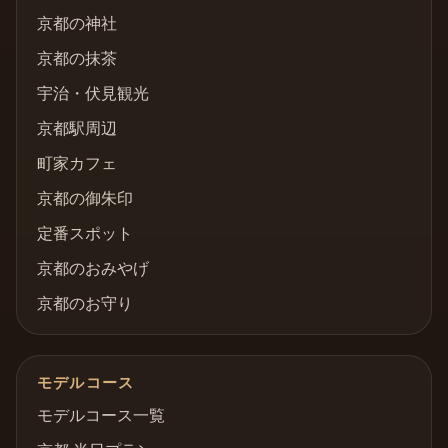
京都の神社
京都の抹茶
宇治・伏見観光
京都駅周辺
町家カフェ
京都の御朱印
定番スポット
京都のおみやげ
京都のお守り
モデルコース
モデルコース一覧