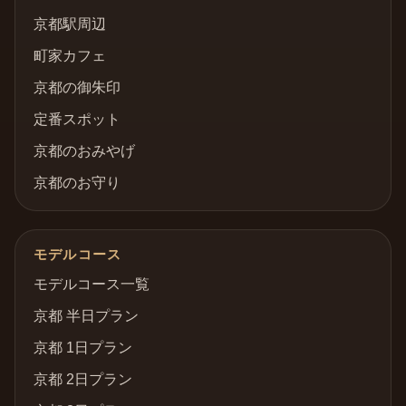
京都駅周辺
町家カフェ
京都の御朱印
定番スポット
京都のおみやげ
京都のお守り
モデルコース
モデルコース一覧
京都 半日プラン
京都 1日プラン
京都 2日プラン