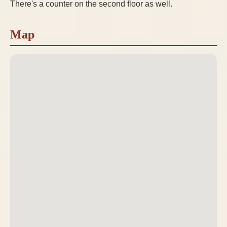
There's a counter on the second floor as well.
Map