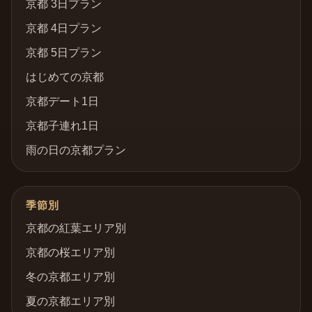
京都 3日プラン
京都 4日プラン
京都 5日プラン
はじめての京都
京都デート1日
京都子連れ1日
雨の日の京都プラン
季節別
京都の紅葉エリア別
京都の桜エリア別
冬の京都エリア別
夏の京都エリア別