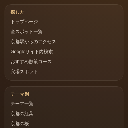
探し方
トップページ
全スポット一覧
京都駅からのアクセス
Googleサイト内検索
おすすめ散策コース
穴場スポット
テーマ別
テーマ一覧
京都の紅葉
京都の桜