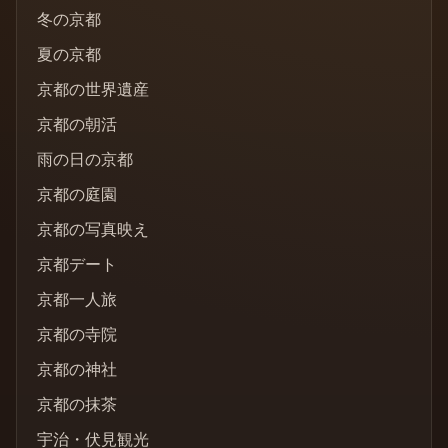
冬の京都
夏の京都
京都の世界遺産
京都の朝活
雨の日の京都
京都の庭園
京都の写真映え
京都デート
京都一人旅
京都の寺院
京都の神社
京都の抹茶
宇治・伏見観光