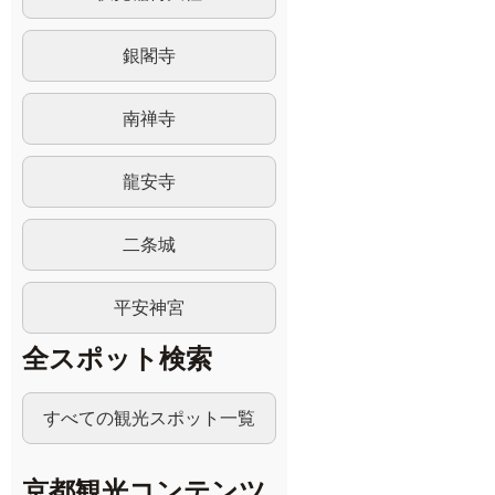
銀閣寺
南禅寺
龍安寺
二条城
平安神宮
全スポット検索
すべての観光スポット一覧
京都観光コンテンツ