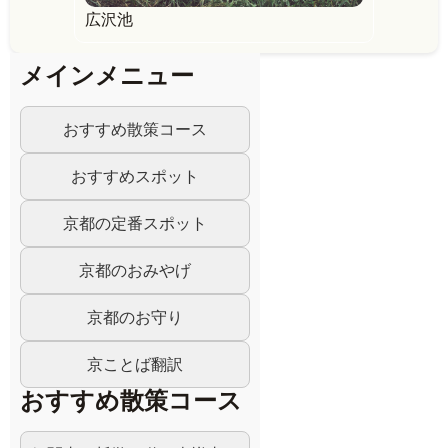
広沢池
メインメニュー
おすすめ散策コース
おすすめスポット
京都の定番スポット
京都のおみやげ
京都のお守り
京ことば翻訳
おすすめ散策コース