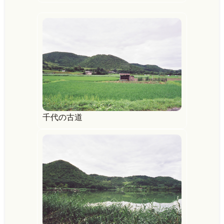
千代の古道