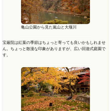
亀山公園から見た嵐山と大堰川
宝厳院は紅葉の季節はちょっと寄っても良いかもしれませ
ん。ちょっと散漫な印象がありますが、広い回遊式庭園で
す。